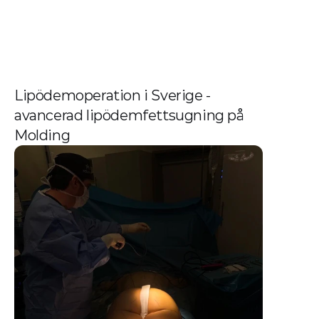
Lipödemoperation i Sverige - 
avancerad lipödemfettsugning på 
Molding