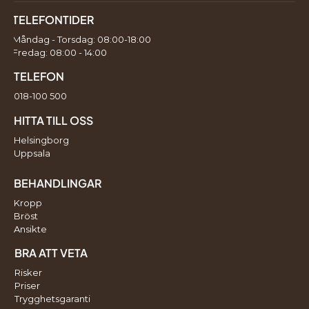
TELEFONTIDER
Måndag - Torsdag: 08:00-18:00
Fredag: 08:00 - 14:00
TELEFON
018-100 500
HITTA TILL OSS
Helsingborg
Uppsala
BEHANDLINGAR
Kropp
Bröst
Ansikte
BRA ATT VETA
Risker
Priser
Trygghetsgaranti