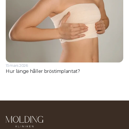
15 mars 2026
Hur länge håller bröstimplantat?