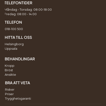
TELEFONTIDER
Måndag - Torsdag: 08:00-18:00
Fredag: 08:00 - 14:00
TELEFON
018-100 500
HITTA TILL OSS
Helsingborg
Uppsala
BEHANDLINGAR
Kropp
Bröst
Ansikte
BRA ATT VETA
Risker
Priser
Trygghetsgaranti